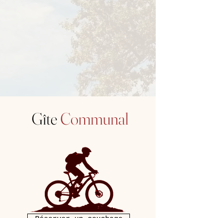
Gîte
Communal