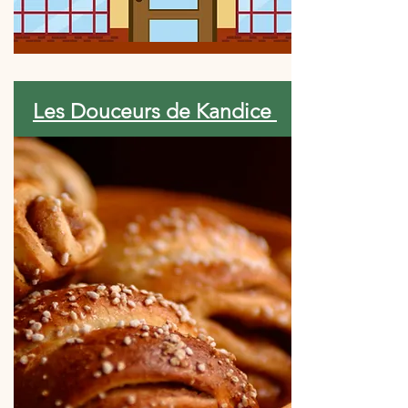
Les Douceurs de Kandice