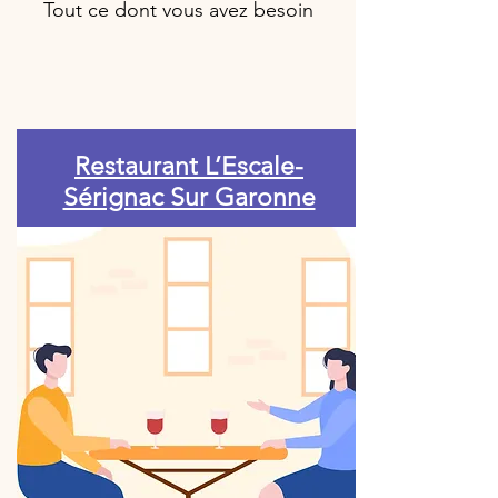
Tout ce dont vous avez besoin
Restaurant L’Escale-
Sérignac Sur Garonne