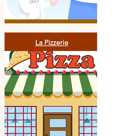
La Pizzerie