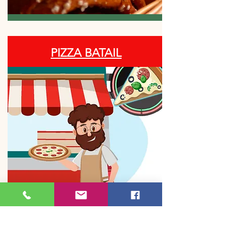
PIZZA BATAIL