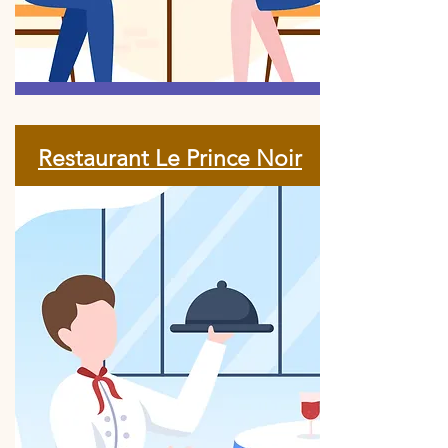
Restaurant Le Prince Noir