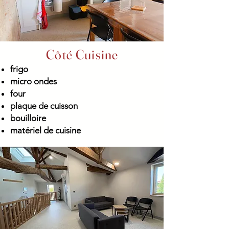
Côté Cuisine
frigo
micro ondes
four
plaque de cuisson
bouilloire
matériel de cuisine