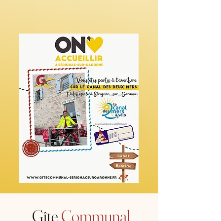
Gîte
Communal