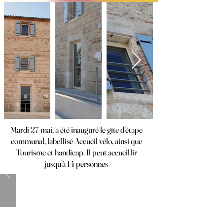
Mardi 27 mai, a été inauguré le gîte d’étape
communal, labellisé Accueil vélo, ainsi que
Tourisme et handicap. Il peut accueillir
jusqu’à 14 personnes