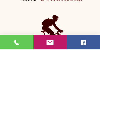
Réserver un couchage