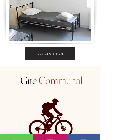
Réservation
Gîte
Communal